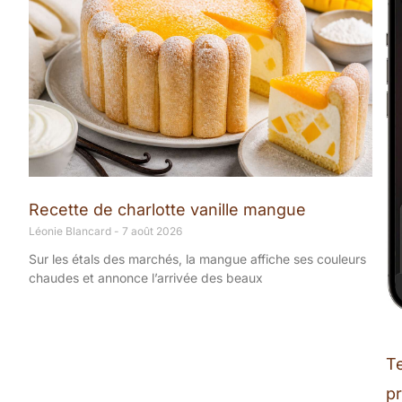
Recette de charlotte vanille mangue
Léonie Blancard
7 août 2026
Sur les étals des marchés, la mangue affiche ses couleurs
chaudes et annonce l’arrivée des beaux
T
pr