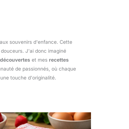
aux souvenirs d'enfance. Cette
s douceurs. J'ai donc imaginé
découvertes
et mes
recettes
munauté de passionnés, où chaque
une touche d'originalité.