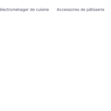
 électroménager de cuisine
Accessoires de pâtisserie