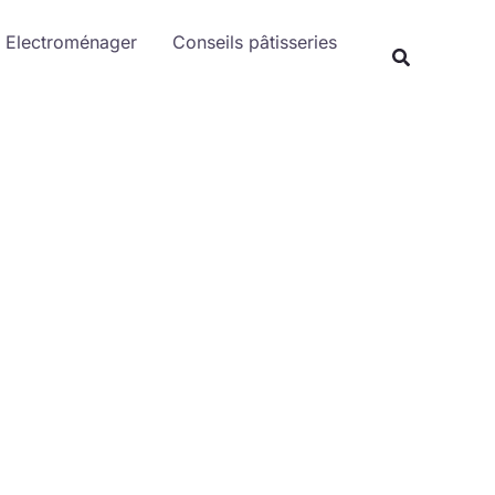
Electroménager
Conseils pâtisseries