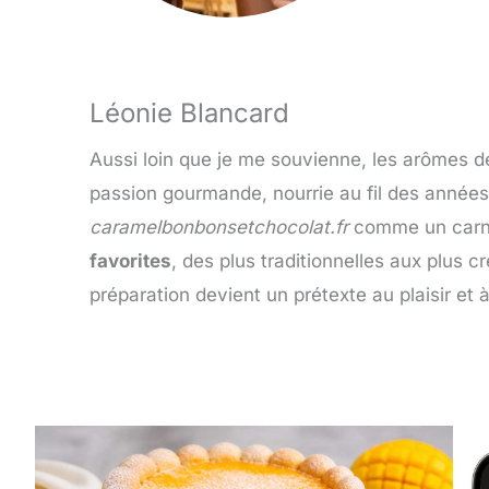
Léonie Blancard
Aussi loin que je me souvienne, les arômes 
passion gourmande, nourrie au fil des années,
caramelbonbonsetchocolat.fr
comme un carne
favorites
, des plus traditionnelles aux plus
préparation devient un prétexte au plaisir et 