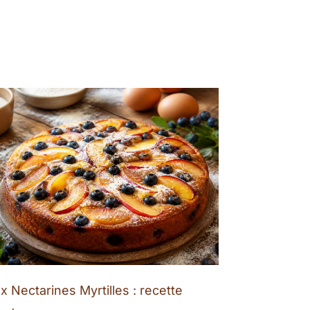
x Nectarines Myrtilles : recette