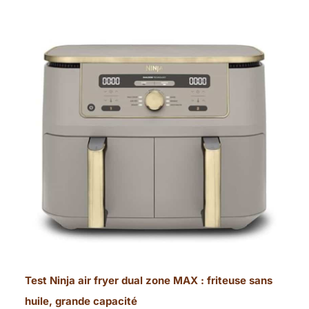
Test Ninja air fryer dual zone MAX : friteuse sans
huile, grande capacité