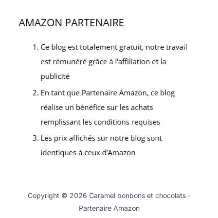
Copyright © 2026 Caramel bonbons et chocolats -
Partenaire Amazon