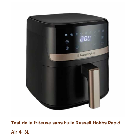
Test de la friteuse sans huile Russell Hobbs Rapid
Air 4, 3L