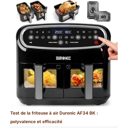
Test de la friteuse à air Duronic AF34 BK :
polyvalence et efficacité