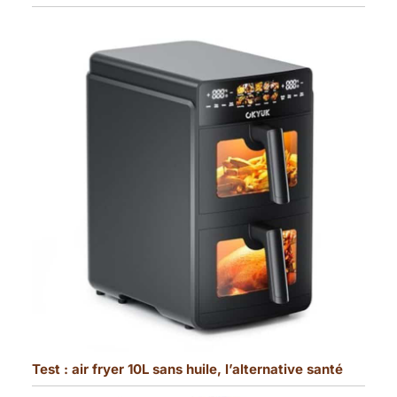
Test : air fryer 10L sans huile, l’alternative santé