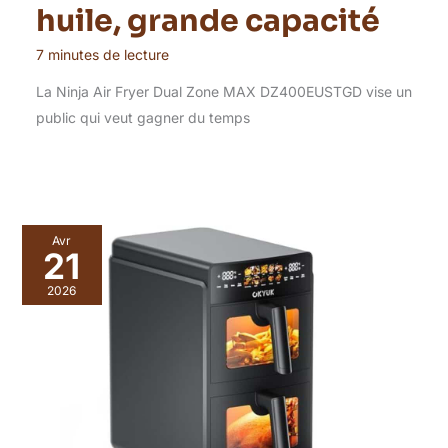
huile, grande capacité
7 minutes de lecture
La Ninja Air Fryer Dual Zone MAX DZ400EUSTGD vise un
public qui veut gagner du temps
Avr
21
2026