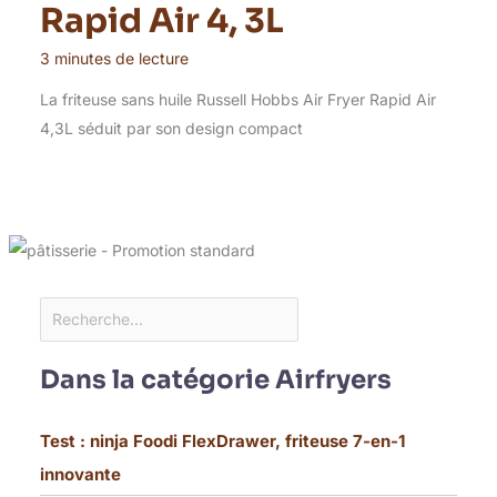
Rapid Air 4, 3L
3 minutes de lecture
La friteuse sans huile Russell Hobbs Air Fryer Rapid Air
4,3L séduit par son design compact
Dans la catégorie Airfryers
Test : ninja Foodi FlexDrawer, friteuse 7-en-1
innovante