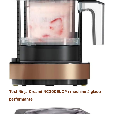
Test Ninja Creami NC300EUCP : machine à glace
performante