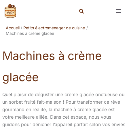
Aller
Rechercher
au
contenu
Accueil
Petits électroménager de cuisine
Machines à crème glacée
Machines à crème
glacée
Quel plaisir de déguster une crème glacée onctueuse ou
un sorbet fruité fait-maison ! Pour transformer ce rêve
gourmand en réalité, la machine à crème glacée est
votre meilleure alliée. Dans cet espace, nous vous
guidons pour dénicher l’appareil parfait selon vos envies