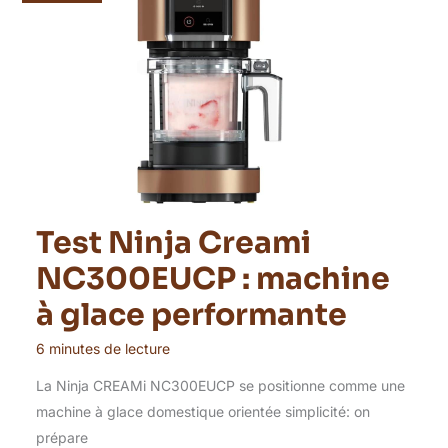
Test Ninja Creami
NC300EUCP : machine
à glace performante
6 minutes de lecture
La Ninja CREAMi NC300EUCP se positionne comme une
machine à glace domestique orientée simplicité: on
prépare