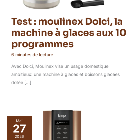
Test : moulinex Dolci, la
machine à glaces aux 10
programmes
6 minutes de lecture
Avec Dolci, Moulinex vise un usage domestique
ambitieux: une machine à glaces et boissons glacées
dotée […]
Mai
27
2026