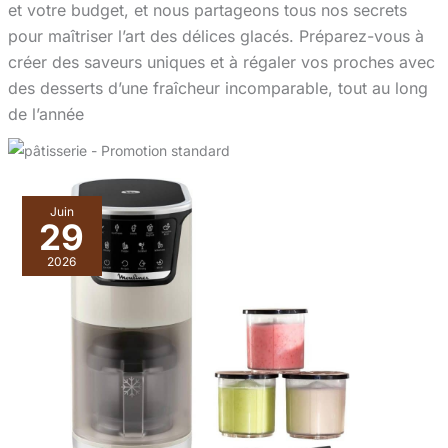
et votre budget, et nous partageons tous nos secrets
pour maîtriser l’art des délices glacés. Préparez-vous à
créer des saveurs uniques et à régaler vos proches avec
des desserts d’une fraîcheur incomparable, tout au long
de l’année
Juin
29
2026