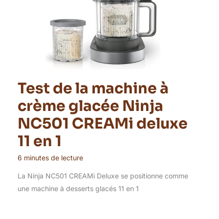
Test de la machine à
crème glacée Ninja
NC501 CREAMi deluxe
11 en 1
6 minutes de lecture
La Ninja NC501 CREAMi Deluxe se positionne comme
une machine à desserts glacés 11 en 1