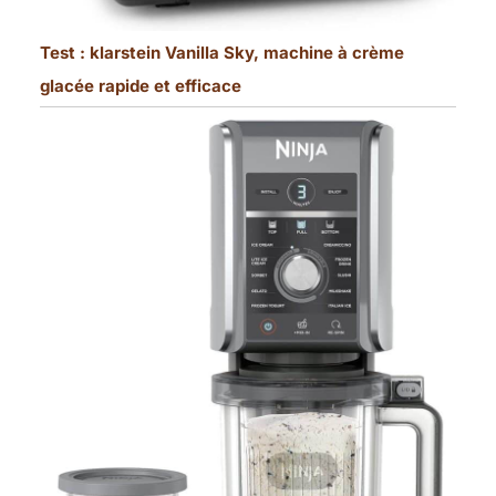
Test : klarstein Vanilla Sky, machine à crème
glacée rapide et efficace