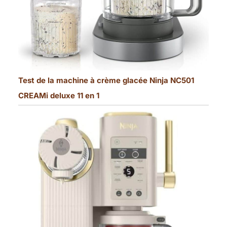
Test de la machine à crème glacée Ninja NC501
CREAMi deluxe 11 en 1