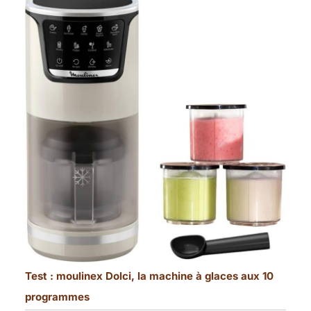
Test : moulinex Dolci, la machine à glaces aux 10
programmes