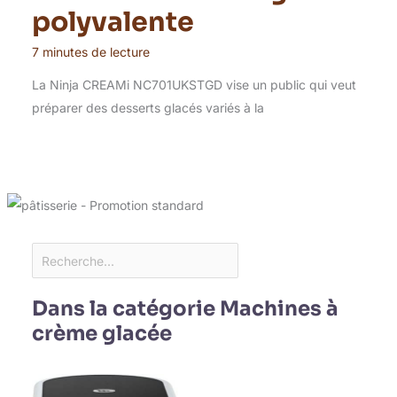
polyvalente
7 minutes de lecture
La Ninja CREAMi NC701UKSTGD vise un public qui veut
préparer des desserts glacés variés à la
Dans la catégorie Machines à
crème glacée