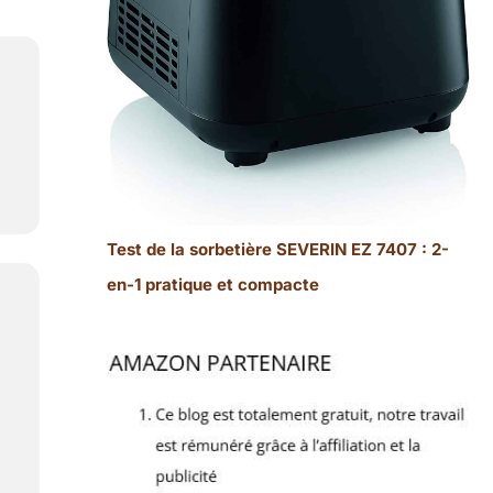
Test de la sorbetière SEVERIN EZ 7407 : 2-
en-1 pratique et compacte