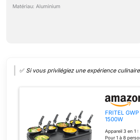
Matériau: Aluminium
✅
Si vous privilégiez une expérience culinaire
FRITEL GWP 2
1500W
Appareil 3 en 1 
Pour 1 à 8 perso