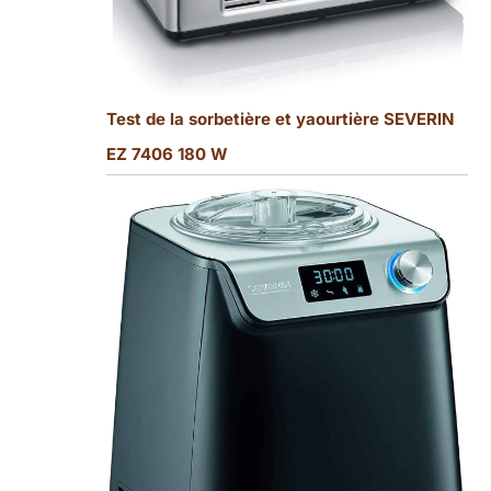
Test de la sorbetière et yaourtière SEVERIN
EZ 7406 180 W