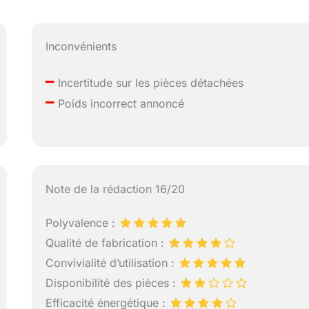
Inconvénients
–
Incertitude sur les pièces détachées
–
Poids incorrect annoncé
Note de la rédaction 16/20
Polyvalence :
Qualité de fabrication :
Convivialité d’utilisation :
Disponibilité des pièces :
Efficacité énergétique :