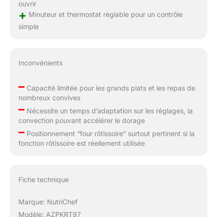
ouvrir
+
Minuteur et thermostat réglable pour un contrôle
simple
Inconvénients
–
Capacité limitée pour les grands plats et les repas de
nombreux convives
–
Nécessite un temps d’adaptation sur les réglages, la
convection pouvant accélérer le dorage
–
Positionnement “four rôtissoire” surtout pertinent si la
fonction rôtissoire est réellement utilisée
Fiche technique
Marque: NutriChef
Modèle: AZPKRT97