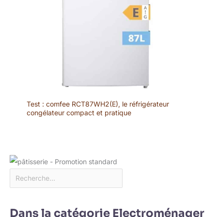
Test : comfee RCT87WH2(E), le réfrigérateur
congélateur compact et pratique
Dans la catégorie Electroménager