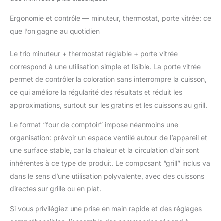
Ergonomie et contrôle — minuteur, thermostat, porte vitrée: ce
que l’on gagne au quotidien
Le trio minuteur + thermostat réglable + porte vitrée
correspond à une utilisation simple et lisible. La porte vitrée
permet de contrôler la coloration sans interrompre la cuisson,
ce qui améliore la régularité des résultats et réduit les
approximations, surtout sur les gratins et les cuissons au grill.
Le format “four de comptoir” impose néanmoins une
organisation: prévoir un espace ventilé autour de l’appareil et
une surface stable, car la chaleur et la circulation d’air sont
inhérentes à ce type de produit. Le composant “grill” inclus va
dans le sens d’une utilisation polyvalente, avec des cuissons
directes sur grille ou en plat.
Si vous privilégiez une prise en main rapide et des réglages