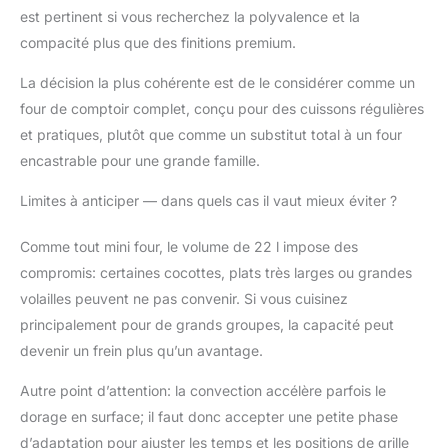
est pertinent si vous recherchez la polyvalence et la
compacité plus que des finitions premium.
La décision la plus cohérente est de le considérer comme un
four de comptoir complet, conçu pour des cuissons régulières
et pratiques, plutôt que comme un substitut total à un four
encastrable pour une grande famille.
Limites à anticiper — dans quels cas il vaut mieux éviter ?
Comme tout mini four, le volume de 22 l impose des
compromis: certaines cocottes, plats très larges ou grandes
volailles peuvent ne pas convenir. Si vous cuisinez
principalement pour de grands groupes, la capacité peut
devenir un frein plus qu’un avantage.
Autre point d’attention: la convection accélère parfois le
dorage en surface; il faut donc accepter une petite phase
d’adaptation pour ajuster les temps et les positions de grille