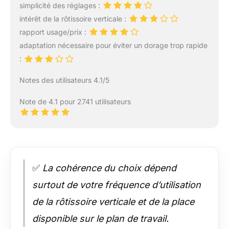
simplicité des réglages :
intérêt de la rôtissoire verticale :
rapport usage/prix :
adaptation nécessaire pour éviter un dorage trop rapide
:
Notes des utilisateurs 4.1/5
Note de 4.1 pour 2741 utilisateurs
✅
La cohérence du choix dépend
surtout de votre fréquence d’utilisation
de la rôtissoire verticale et de la place
disponible sur le plan de travail.