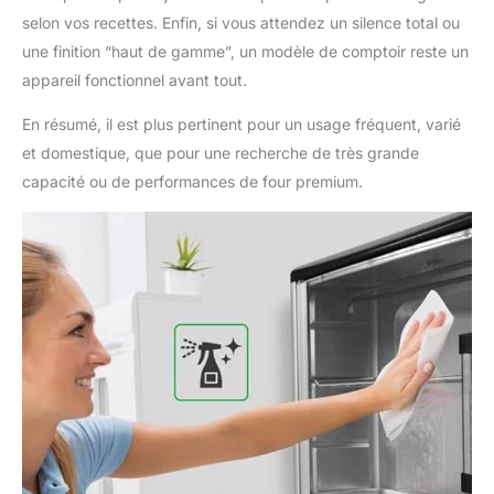
selon vos recettes. Enfin, si vous attendez un silence total ou
une finition “haut de gamme”, un modèle de comptoir reste un
appareil fonctionnel avant tout.
En résumé, il est plus pertinent pour un usage fréquent, varié
et domestique, que pour une recherche de très grande
capacité ou de performances de four premium.