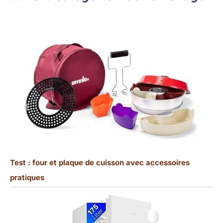
Test : four et plaque de cuisson avec accessoires
pratiques