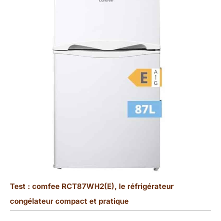
Test : comfee RCT87WH2(E), le réfrigérateur
congélateur compact et pratique