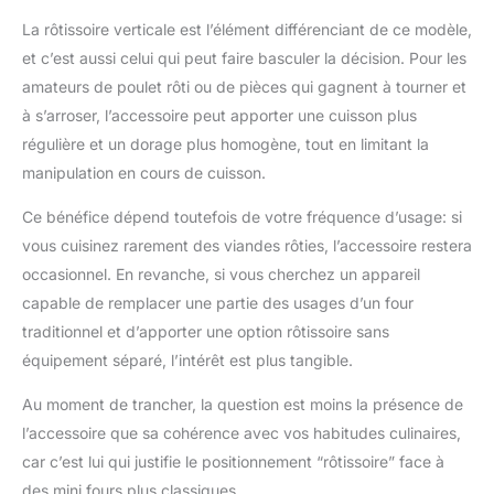
La rôtissoire verticale est l’élément différenciant de ce modèle,
et c’est aussi celui qui peut faire basculer la décision. Pour les
amateurs de poulet rôti ou de pièces qui gagnent à tourner et
à s’arroser, l’accessoire peut apporter une cuisson plus
régulière et un dorage plus homogène, tout en limitant la
manipulation en cours de cuisson.
Ce bénéfice dépend toutefois de votre fréquence d’usage: si
vous cuisinez rarement des viandes rôties, l’accessoire restera
occasionnel. En revanche, si vous cherchez un appareil
capable de remplacer une partie des usages d’un four
traditionnel et d’apporter une option rôtissoire sans
équipement séparé, l’intérêt est plus tangible.
Au moment de trancher, la question est moins la présence de
l’accessoire que sa cohérence avec vos habitudes culinaires,
car c’est lui qui justifie le positionnement “rôtissoire” face à
des mini fours plus classiques.