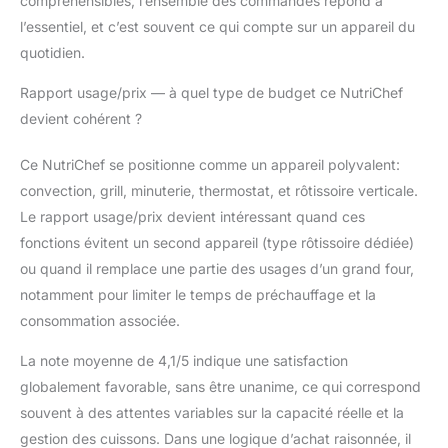
compréhensibles, l’ensemble des commandes répond à
l’essentiel, et c’est souvent ce qui compte sur un appareil du
quotidien.
Rapport usage/prix — à quel type de budget ce NutriChef
devient cohérent ?
Ce NutriChef se positionne comme un appareil polyvalent:
convection, grill, minuterie, thermostat, et rôtissoire verticale.
Le rapport usage/prix devient intéressant quand ces
fonctions évitent un second appareil (type rôtissoire dédiée)
ou quand il remplace une partie des usages d’un grand four,
notamment pour limiter le temps de préchauffage et la
consommation associée.
La note moyenne de 4,1/5 indique une satisfaction
globalement favorable, sans être unanime, ce qui correspond
souvent à des attentes variables sur la capacité réelle et la
gestion des cuissons. Dans une logique d’achat raisonnée, il