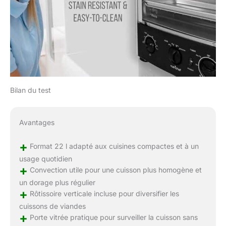
Bilan du test
Avantages
+
Format 22 l adapté aux cuisines compactes et à un
usage quotidien
+
Convection utile pour une cuisson plus homogène et
un dorage plus régulier
+
Rôtissoire verticale incluse pour diversifier les
cuissons de viandes
+
Porte vitrée pratique pour surveiller la cuisson sans