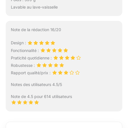
Lavable au lave-vaisselle
Note de la rédaction 16/20
Design :
Fonctionnalité :
Praticité quotidienne :
Robustesse :
Rapport qualité/prix :
Notes des utilisateurs 4.5/5
Note de 4.5 pour 614 utilisateurs