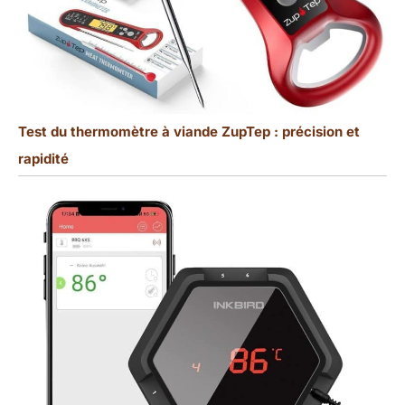
Test du thermomètre à viande ZupTep : précision et
rapidité