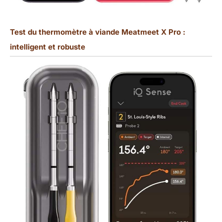
Test du thermomètre à viande Meatmeet X Pro :
intelligent et robuste