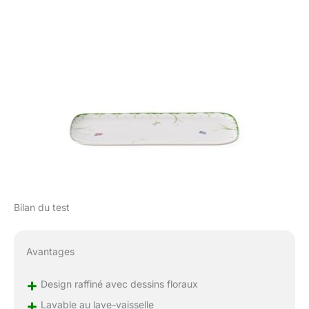
Bilan du test
Avantages
+
Design raffiné avec dessins floraux
+
Lavable au lave-vaisselle