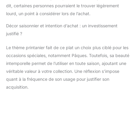
dit, certaines personnes pourraient le trouver légèrement
lourd, un point à considérer lors de l’achat.
Décor saisonnier et intention d’achat : un investissement
justifié ?
Le thème printanier fait de ce plat un choix plus ciblé pour les
occasions spéciales, notamment Pâques. Toutefois, sa beauté
intemporelle permet de l’utiliser en toute saison, ajoutant une
véritable valeur à votre collection. Une réflexion s’impose
quant à la fréquence de son usage pour justifier son
acquisition.