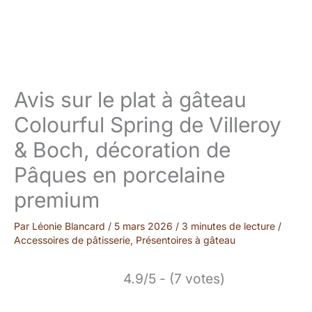
Avis sur le plat à gâteau
Colourful Spring de Villeroy
& Boch, décoration de
Pâques en porcelaine
premium
Par
Léonie Blancard
/
5 mars 2026
/
3 minutes de lecture
/
Accessoires de pâtisserie
,
Présentoires à gâteau
4.9/5 - (7 votes)