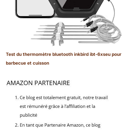
Test du thermomètre bluetooth inkbird ibt-6xseu pour
barbecue et cuisson