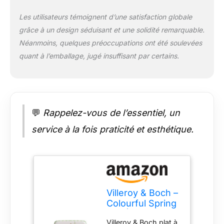
Les utilisateurs témoignent d’une satisfaction globale
grâce à un design séduisant et une solidité remarquable.
Néanmoins, quelques préoccupations ont été soulevées
quant à l’emballage, jugé insuffisant par certains.
💬
Rappelez-vous de l’essentiel, un
service à la fois praticité et esthétique.
Villeroy & Boch –
Colourful Spring
Plat À Gâteau,
Villeroy & Boch plat à