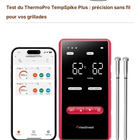
Test du ThermoPro TempSpike Plus : précision sans fil
pour vos grillades