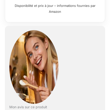
Premium,
Disponibilité et prix à jour – informations fournies par
Blanc/Multicolore
Amazon
Mon avis sur ce produit