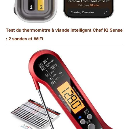
Test du thermomètre à viande intelligent Chef iQ Sense
: 2 sondes et WiFi