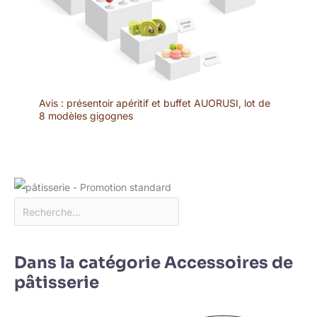
Avis : présentoir apéritif et buffet AUORUSI, lot de
8 modèles gigognes
Dans la catégorie Accessoires de
pâtisserie