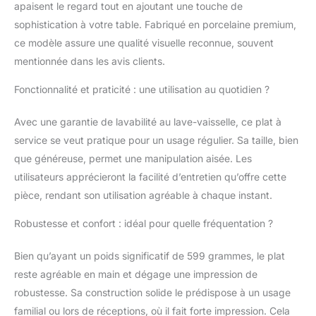
apaisent le regard tout en ajoutant une touche de
sophistication à votre table. Fabriqué en porcelaine premium,
ce modèle assure une qualité visuelle reconnue, souvent
mentionnée dans les avis clients.
Fonctionnalité et praticité : une utilisation au quotidien ?
Avec une garantie de lavabilité au lave-vaisselle, ce plat à
service se veut pratique pour un usage régulier. Sa taille, bien
que généreuse, permet une manipulation aisée. Les
utilisateurs apprécieront la facilité d’entretien qu’offre cette
pièce, rendant son utilisation agréable à chaque instant.
Robustesse et confort : idéal pour quelle fréquentation ?
Bien qu’ayant un poids significatif de 599 grammes, le plat
reste agréable en main et dégage une impression de
robustesse. Sa construction solide le prédispose à un usage
familial ou lors de réceptions, où il fait forte impression. Cela