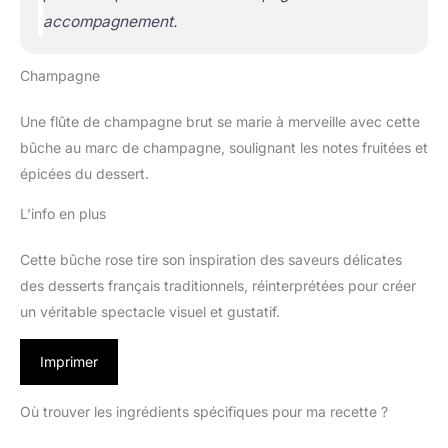
accompagnement.
Champagne
Une flûte de champagne brut se marie à merveille avec cette
bûche au marc de champagne, soulignant les notes fruitées et
épicées du dessert.
L’info en plus
Cette bûche rose tire son inspiration des saveurs délicates
des desserts français traditionnels, réinterprétées pour créer
un véritable spectacle visuel et gustatif.
Imprimer
Où trouver les ingrédients spécifiques pour ma recette ?