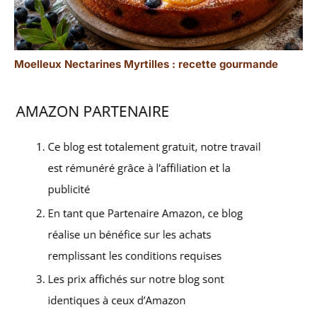
Moelleux Nectarines Myrtilles : recette gourmande