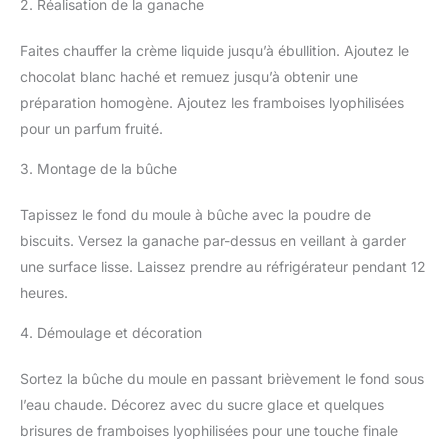
2. Réalisation de la ganache
Faites chauffer la crème liquide jusqu’à ébullition. Ajoutez le
chocolat blanc haché et remuez jusqu’à obtenir une
préparation homogène. Ajoutez les framboises lyophilisées
pour un parfum fruité.
3. Montage de la bûche
Tapissez le fond du moule à bûche avec la poudre de
biscuits. Versez la ganache par-dessus en veillant à garder
une surface lisse. Laissez prendre au réfrigérateur pendant 12
heures.
4. Démoulage et décoration
Sortez la bûche du moule en passant brièvement le fond sous
l’eau chaude. Décorez avec du sucre glace et quelques
brisures de framboises lyophilisées pour une touche finale