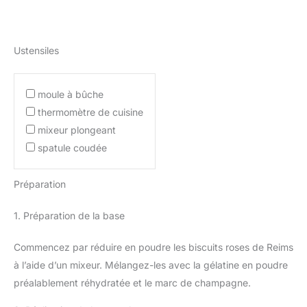
Ustensiles
moule à bûche
thermomètre de cuisine
mixeur plongeant
spatule coudée
Préparation
1. Préparation de la base
Commencez par réduire en poudre les biscuits roses de Reims
à l’aide d’un mixeur. Mélangez-les avec la gélatine en poudre
préalablement réhydratée et le marc de champagne.