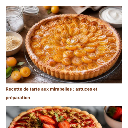
Recette de tarte aux mirabelles : astuces et
préparation