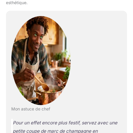
esthétique.
Mon astuce de chef
Pour un effet encore plus festif, servez avec une
petite coupe de marc de champagne en