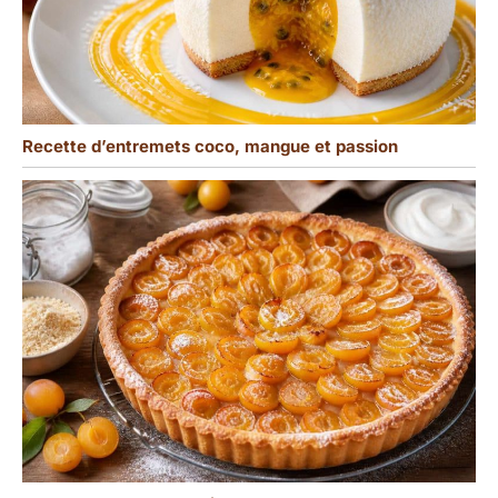
Recette d’entremets coco, mangue et passion