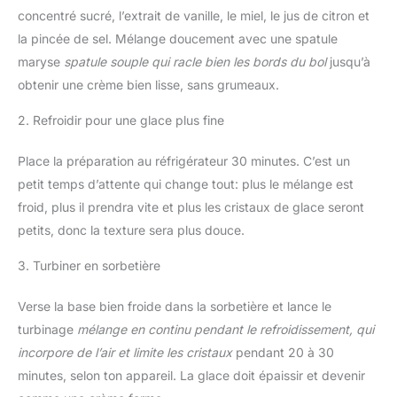
concentré sucré, l’extrait de vanille, le miel, le jus de citron et
la pincée de sel. Mélange doucement avec une spatule
maryse
spatule souple qui racle bien les bords du bol
jusqu’à
obtenir une crème bien lisse, sans grumeaux.
2. Refroidir pour une glace plus fine
Place la préparation au réfrigérateur 30 minutes. C’est un
petit temps d’attente qui change tout: plus le mélange est
froid, plus il prendra vite et plus les cristaux de glace seront
petits, donc la texture sera plus douce.
3. Turbiner en sorbetière
Verse la base bien froide dans la sorbetière et lance le
turbinage
mélange en continu pendant le refroidissement, qui
incorpore de l’air et limite les cristaux
pendant 20 à 30
minutes, selon ton appareil. La glace doit épaissir et devenir