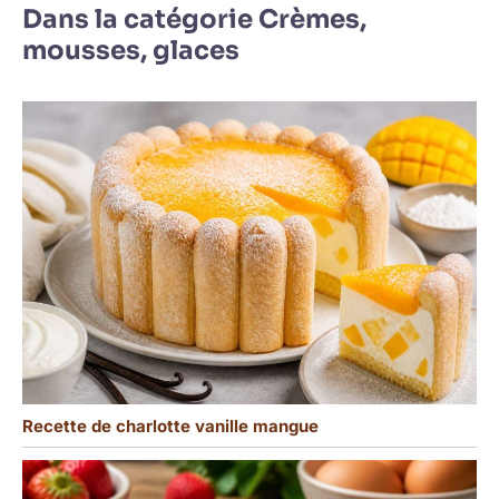
Dans la catégorie Crèmes,
mousses, glaces
Recette de charlotte vanille mangue