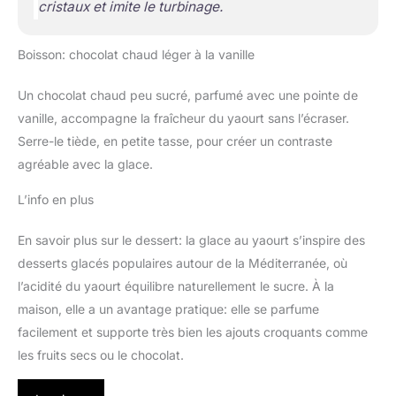
cristaux et imite le turbinage.
Boisson: chocolat chaud léger à la vanille
Un chocolat chaud peu sucré, parfumé avec une pointe de
vanille, accompagne la fraîcheur du yaourt sans l’écraser.
Serre-le tiède, en petite tasse, pour créer un contraste
agréable avec la glace.
L’info en plus
En savoir plus sur le dessert: la glace au yaourt s’inspire des
desserts glacés populaires autour de la Méditerranée, où
l’acidité du yaourt équilibre naturellement le sucre. À la
maison, elle a un avantage pratique: elle se parfume
facilement et supporte très bien les ajouts croquants comme
les fruits secs ou le chocolat.