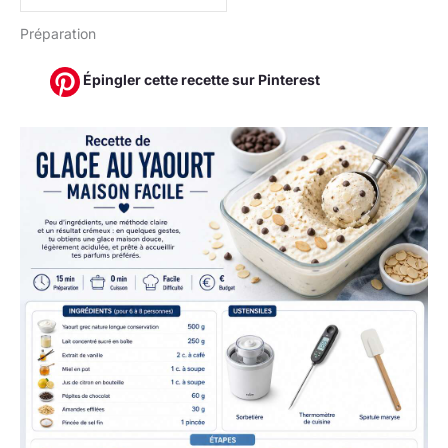
Préparation
Épingler cette recette sur Pinterest