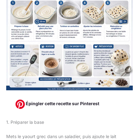
Épingler cette recette sur Pinterest
1. Préparer la base
Mets le yaourt grec dans un saladier, puis ajoute le lait