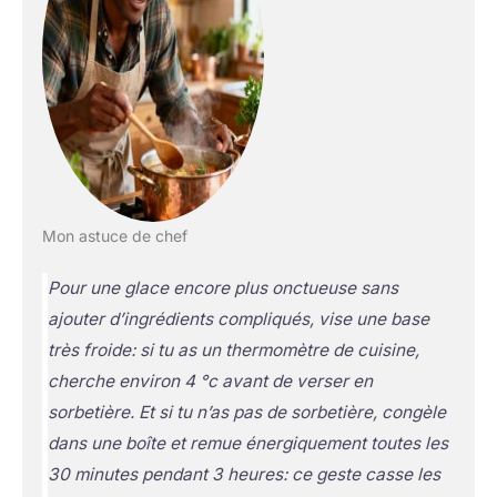
Mon astuce de chef
Pour une glace encore plus onctueuse sans
ajouter d’ingrédients compliqués, vise une base
très froide: si tu as un thermomètre de cuisine,
cherche environ 4 °c avant de verser en
sorbetière. Et si tu n’as pas de sorbetière, congèle
dans une boîte et remue énergiquement toutes les
30 minutes pendant 3 heures: ce geste casse les