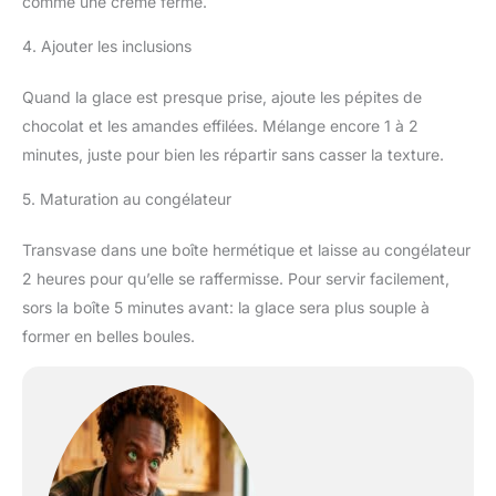
comme une crème ferme.
4. Ajouter les inclusions
Quand la glace est presque prise, ajoute les pépites de
chocolat et les amandes effilées. Mélange encore 1 à 2
minutes, juste pour bien les répartir sans casser la texture.
5. Maturation au congélateur
Transvase dans une boîte hermétique et laisse au congélateur
2 heures pour qu’elle se raffermisse. Pour servir facilement,
sors la boîte 5 minutes avant: la glace sera plus souple à
former en belles boules.