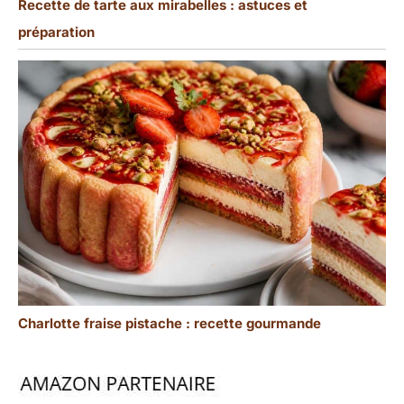
Recette de tarte aux mirabelles : astuces et
préparation
Charlotte fraise pistache : recette gourmande