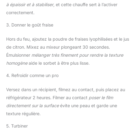
à épaissir et à stabiliser
, et cette chauffe sert à l’activer
correctement.
3. Donner le goût fraise
Hors du feu, ajoutez la poudre de fraises lyophilisées et le jus
de citron. Mixez au mixeur plongeant 30 secondes.
Émulsionner
mélanger très finement pour rendre la texture
homogène
aide le sorbet à être plus lisse.
4. Refroidir comme un pro
Versez dans un récipient, filmez au contact, puis placez au
réfrigérateur 2 heures. Filmer au contact
poser le film
directement sur la surface
évite une peau et garde une
texture régulière.
5. Turbiner