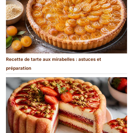
Recette de tarte aux mirabelles : astuces et
préparation