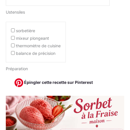
Ustensiles
sorbetière
mixeur plongeant
thermomètre de cuisine
balance de précision
Préparation
Épingler cette recette sur Pinterest