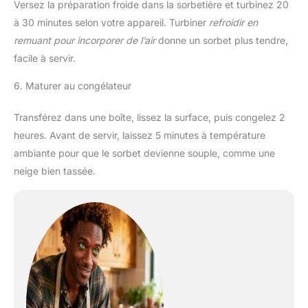
Versez la préparation froide dans la sorbetière et turbinez 20
à 30 minutes selon votre appareil. Turbiner
refroidir en
remuant pour incorporer de l’air
donne un sorbet plus tendre,
facile à servir.
6. Maturer au congélateur
Transférez dans une boîte, lissez la surface, puis congelez 2
heures. Avant de servir, laissez 5 minutes à température
ambiante pour que le sorbet devienne souple, comme une
neige bien tassée.