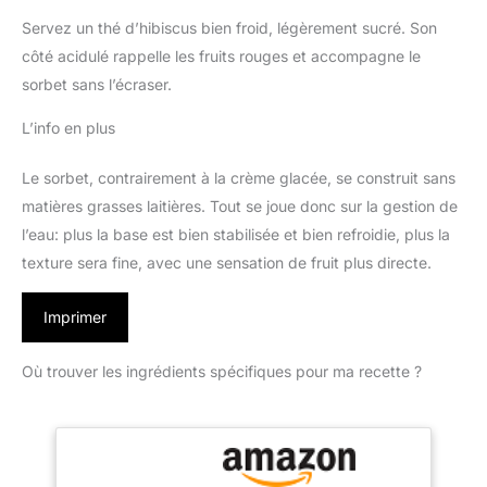
Servez un thé d’hibiscus bien froid, légèrement sucré. Son
côté acidulé rappelle les fruits rouges et accompagne le
sorbet sans l’écraser.
L’info en plus
Le sorbet, contrairement à la crème glacée, se construit sans
matières grasses laitières. Tout se joue donc sur la gestion de
l’eau: plus la base est bien stabilisée et bien refroidie, plus la
texture sera fine, avec une sensation de fruit plus directe.
Imprimer
Où trouver les ingrédients spécifiques pour ma recette ?