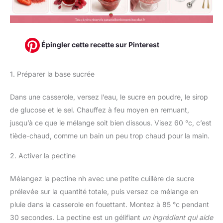
Épingler cette recette sur Pinterest
1. Préparer la base sucrée
Dans une casserole, versez l’eau, le sucre en poudre, le sirop
de glucose et le sel. Chauffez à feu moyen en remuant,
jusqu’à ce que le mélange soit bien dissous. Visez 60 °c, c’est
tiède-chaud, comme un bain un peu trop chaud pour la main.
2. Activer la pectine
Mélangez la pectine nh avec une petite cuillère de sucre
prélevée sur la quantité totale, puis versez ce mélange en
pluie dans la casserole en fouettant. Montez à 85 °c pendant
30 secondes. La pectine est un gélifiant
un ingrédient qui aide