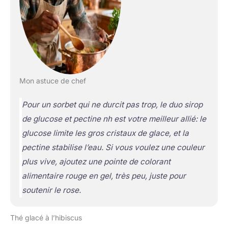
Mon astuce de chef
Pour un sorbet qui ne durcit pas trop, le duo sirop
de glucose et pectine nh est votre meilleur allié: le
glucose limite les gros cristaux de glace, et la
pectine stabilise l’eau. Si vous voulez une couleur
plus vive, ajoutez une pointe de colorant
alimentaire rouge en gel, très peu, juste pour
soutenir le rose.
Thé glacé à l’hibiscus