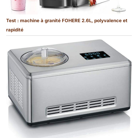
Test : machine à granité FOHERE 2.6L, polyvalence et
rapidité