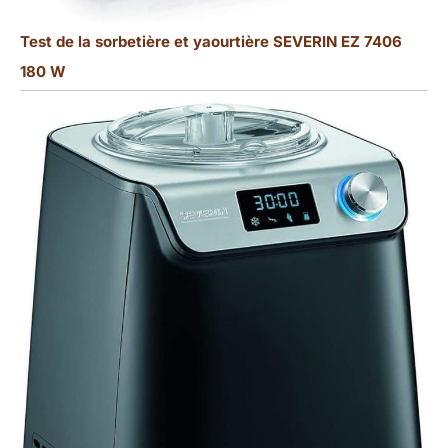
Test de la sorbetière et yaourtière SEVERIN EZ 7406
180 W