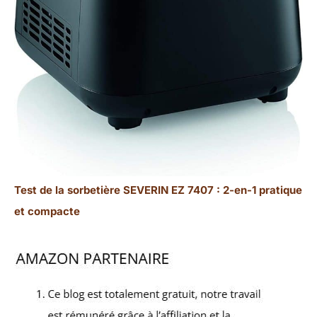
Test de la sorbetière SEVERIN EZ 7407 : 2-en-1 pratique
et compacte