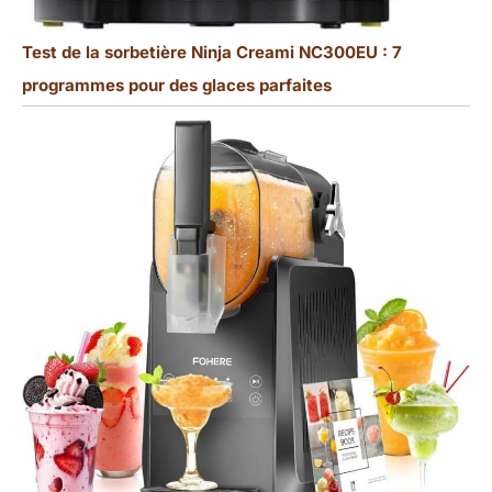
Test de la sorbetière Ninja Creami NC300EU : 7
programmes pour des glaces parfaites