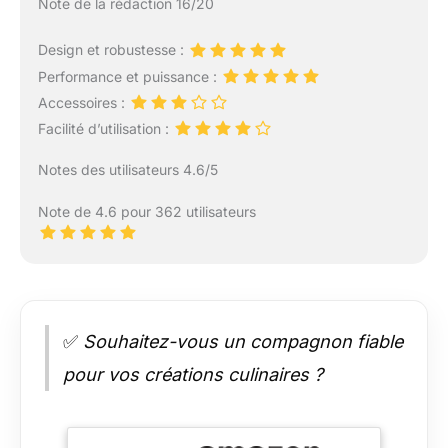
Note de la rédaction 16/20
Design et robustesse :
Performance et puissance :
Accessoires :
Facilité d’utilisation :
Notes des utilisateurs 4.6/5
Note de 4.6 pour 362 utilisateurs
✅
Souhaitez-vous un compagnon fiable
pour vos créations culinaires ?