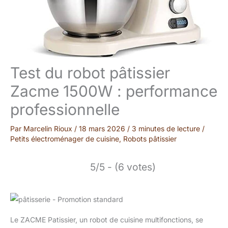
Test du robot pâtissier
Zacme 1500W : performance
professionnelle
Par
Marcelin Rioux
/
18 mars 2026
/
3 minutes de lecture
/
Petits électroménager de cuisine
,
Robots pâtissier
5/5 - (6 votes)
Le ZACME Patissier, un robot de cuisine multifonctions, se