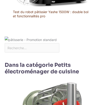
Test du robot pâtissier Yashe 1500W : double bol
et fonctionnalités pro
Dans la catégorie Petits
électroménager de cuisine