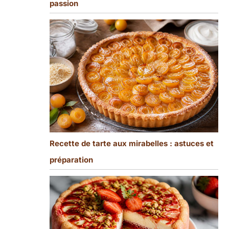
passion
Recette de tarte aux mirabelles : astuces et
préparation