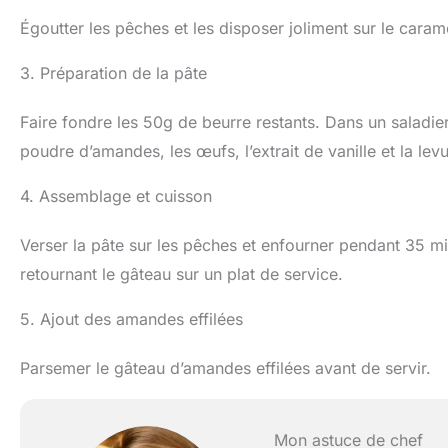
Égoutter les pêches et les disposer joliment sur le caram
3. Préparation de la pâte
Faire fondre les 50g de beurre restants. Dans un saladier,
poudre d’amandes, les œufs, l’extrait de vanille et la lev
4. Assemblage et cuisson
Verser la pâte sur les pêches et enfourner pendant 35 mi
retournant le gâteau sur un plat de service.
5. Ajout des amandes effilées
Parsemer le gâteau d’amandes effilées avant de servir.
Mon astuce de chef