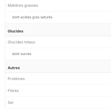
Matières grasses
dont acides gras saturés
Glucides
Glucides totaux
dont sucres
Autres
Protéines
Fibres
Sel