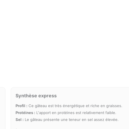
Synthèse express
Profil :
Ce gâteau est très énergétique et riche en graisses.
Protéines :
L'apport en protéines est relativement faible.
Sel :
Le gâteau présente une teneur en sel assez élevée.