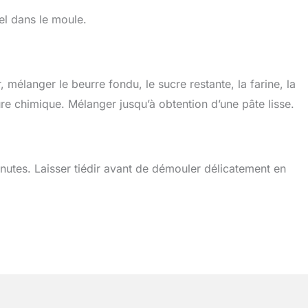
el dans le moule.
 mélanger le beurre fondu, le sucre restante, la farine, la
ure chimique. Mélanger jusqu’à obtention d’une pâte lisse.
nutes. Laisser tiédir avant de démouler délicatement en