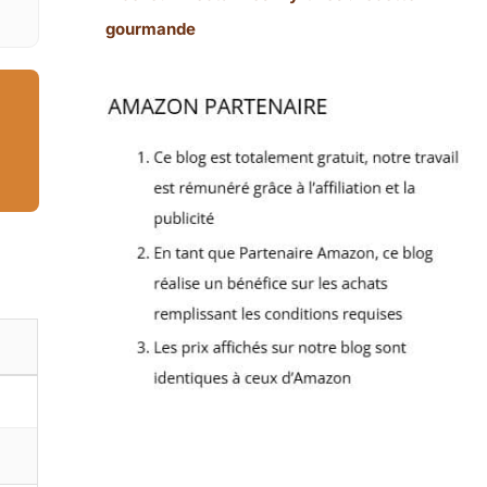
gourmande