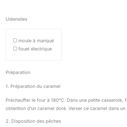
Ustensiles
moule à manqué
fouet électrique
Préparation
1. Préparation du caramel
Préchauffer le four à 180°C. Dans une petite casserole,
obtention d’un caramel doré. Verser ce caramel dans u
2. Disposition des pêches