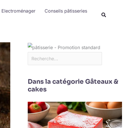
Rechercher
Electroménager
Conseils pâtisseries
Dans la catégorie Gâteaux &
cakes