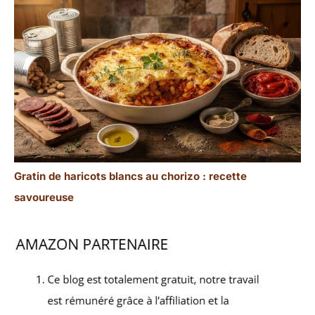
Gratin de haricots blancs au chorizo : recette
savoureuse