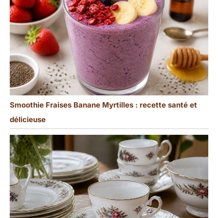
Smoothie Fraises Banane Myrtilles : recette santé et
délicieuse