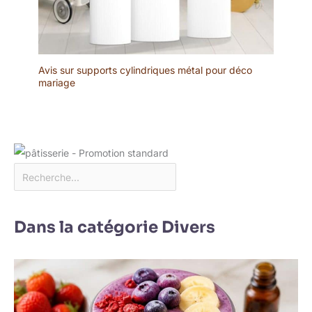
Avis sur supports cylindriques métal pour déco
mariage
Dans la catégorie Divers