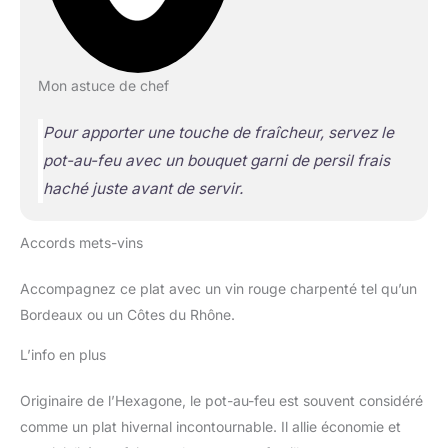
Mon astuce de chef
Pour apporter une touche de fraîcheur, servez le
pot-au-feu avec un bouquet garni de persil frais
haché juste avant de servir.
Accords mets-vins
Accompagnez ce plat avec un vin rouge charpenté tel qu’un
Bordeaux ou un Côtes du Rhône.
L’info en plus
Originaire de l’Hexagone, le pot-au-feu est souvent considéré
comme un plat hivernal incontournable. Il allie économie et