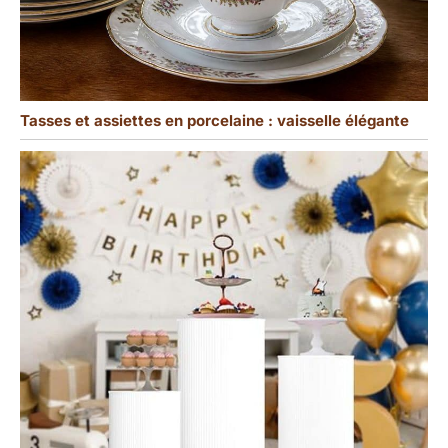
Tasses et assiettes en porcelaine : vaisselle élégante