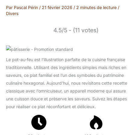
Par
Pascal Périn
/
21 février 2026
/
2 minutes de lecture
/
Divers
4.5/5 - (11 votes)
Le pot-au-feu est l’illustration parfaite de la cuisine française
traditionnelle. Utilisant des ingrédients simples mais riches en
saveurs, ce plat familial est l’un des symboles du patrimoine
culinaire hexagonal. Aujourd’hui, nous revisitons cette recette
classique avec l’omnicuiseur, un appareil moderne qui assure
une cuisson douce et préserve les saveurs. Suivez les étapes
pour réaliser ce plat réconfortant et délicieux.