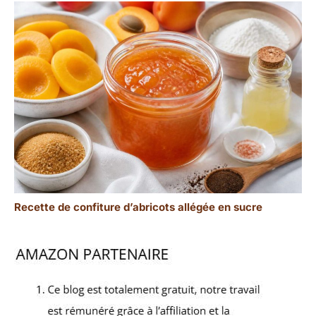
Recette de confiture d’abricots allégée en sucre