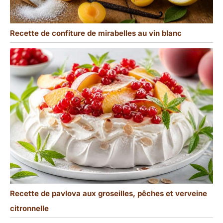
Recette de confiture de mirabelles au vin blanc
Recette de pavlova aux groseilles, pêches et verveine
citronnelle