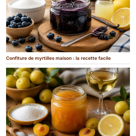
Confiture de myrtilles maison : la recette facile