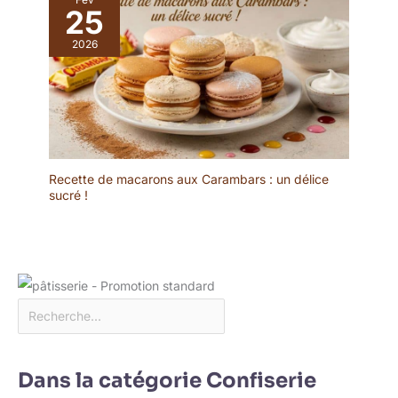
25
2026
Recette de macarons aux Carambars : un délice
sucré !
Dans la catégorie Confiserie