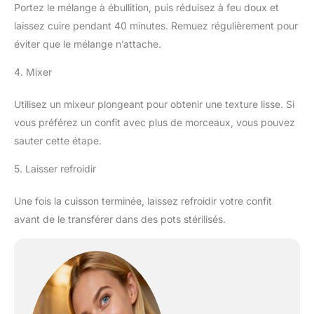
Portez le mélange à ébullition, puis réduisez à feu doux et
laissez cuire pendant 40 minutes. Remuez régulièrement pour
éviter que le mélange n’attache.
4. Mixer
Utilisez un mixeur plongeant pour obtenir une texture lisse. Si
vous préférez un confit avec plus de morceaux, vous pouvez
sauter cette étape.
5. Laisser refroidir
Une fois la cuisson terminée, laissez refroidir votre confit
avant de le transférer dans des pots stérilisés.