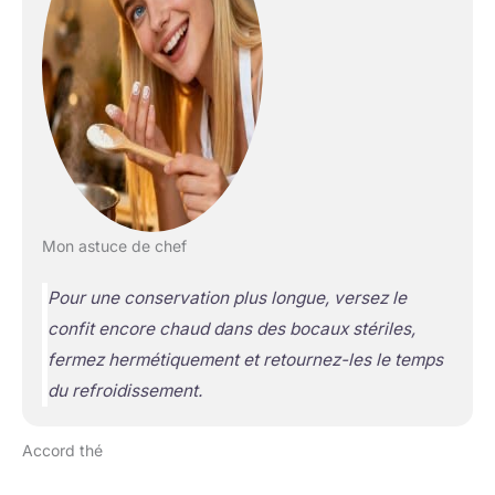
Mon astuce de chef
Pour une conservation plus longue, versez le
confit encore chaud dans des bocaux stériles,
fermez hermétiquement et retournez-les le temps
du refroidissement.
Accord thé