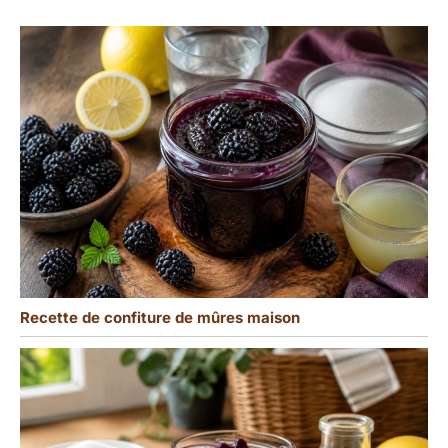
Recette de confiture de mûres maison