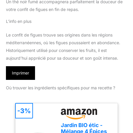
Un thé noir fumé accompagnera parfaitement la douceur de
votre confit de figues en fin de repas.
L’info en plus
Le confit de figues trouve ses origines dans les régions
méditerranéennes, où les figues poussaient en abondance.
Historiquement utilisé pour conserver les fruits, il est
aujourd’hui apprécié pour sa douceur et son goût intense.
Imprimer
Où trouver les ingrédients spécifiques pour ma recette ?
-3%
Jardin BIO étic -
Mélange 4 Épices