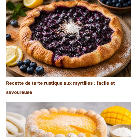
Recette de tarte rustique aux myrtilles : facile et
savoureuse