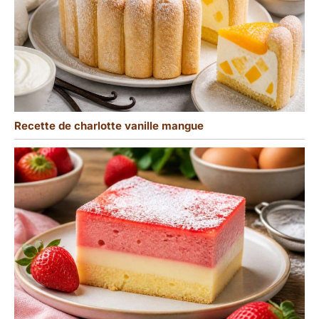
Recette de charlotte vanille mangue