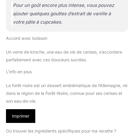
Pour un goût encore plus intense, vous pouvez
ajouter quelques gouttes d’extrait de vanille à
votre pâte à cupcakes.
Accord avec boisson
Un verre de kirsche, une eau de vie de cerises, s’accordera
parfaitement avec ces douceurs sucrées.
L’info en plus
La forêt-noire est un dessert emblématique de l’Allemagne, né
dans la région de la Forêt-Noire, connue pour ses cerises et
son eau-de-vie.
Imprimer
Où trouver les ingrédients spécifiques pour ma recette ?