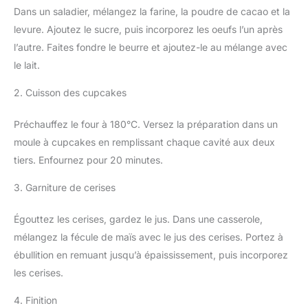
Dans un saladier, mélangez la farine, la poudre de cacao et la
levure. Ajoutez le sucre, puis incorporez les oeufs l’un après
l’autre. Faites fondre le beurre et ajoutez-le au mélange avec
le lait.
2. Cuisson des cupcakes
Préchauffez le four à 180°C. Versez la préparation dans un
moule à cupcakes en remplissant chaque cavité aux deux
tiers. Enfournez pour 20 minutes.
3. Garniture de cerises
Égouttez les cerises, gardez le jus. Dans une casserole,
mélangez la fécule de maïs avec le jus des cerises. Portez à
ébullition en remuant jusqu’à épaississement, puis incorporez
les cerises.
4. Finition