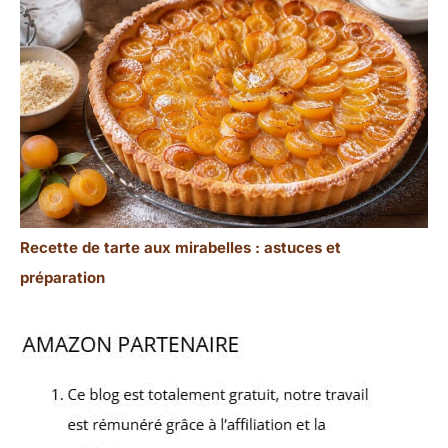
Recette de tarte aux mirabelles : astuces et
préparation