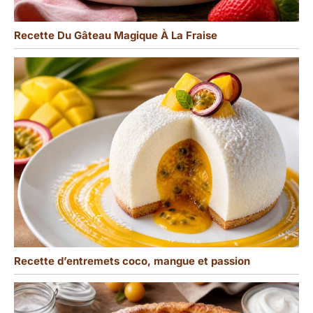
Recette Du Gâteau Magique À La Fraise
Recette d’entremets coco, mangue et passion