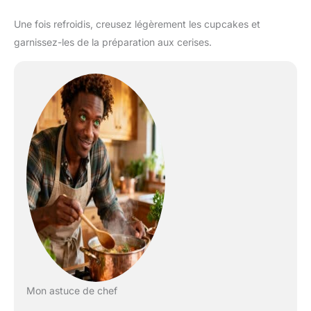
Une fois refroidis, creusez légèrement les cupcakes et
garnissez-les de la préparation aux cerises.
Mon astuce de chef