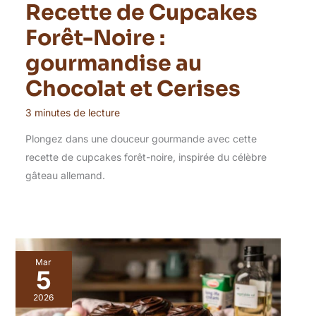
Recette de Cupcakes
Forêt-Noire :
gourmandise au
Chocolat et Cerises
3 minutes de lecture
Plongez dans une douceur gourmande avec cette
recette de cupcakes forêt-noire, inspirée du célèbre
gâteau allemand.
Mar
5
2026