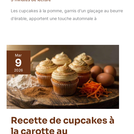
Les cupcakes à la pomme, garnis d’un glaçage au beurre
d’érable, apportent une touche automnale à
Mar
9
2026
Recette de cupcakes à
la carotte au