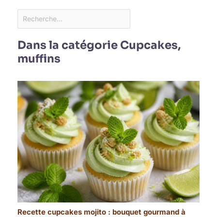
Dans la catégorie Cupcakes,
muffins
Recette cupcakes mojito : bouquet gourmand à