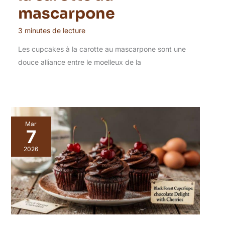
mascarpone
3 minutes de lecture
Les cupcakes à la carotte au mascarpone sont une
douce alliance entre le moelleux de la
Mar
7
2026