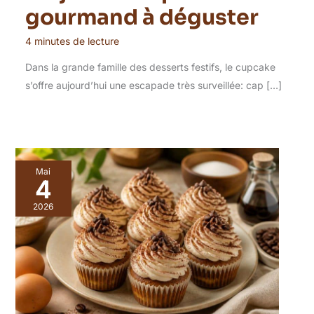
gourmand à déguster
4 minutes de lecture
Dans la grande famille des desserts festifs, le cupcake
s’offre aujourd’hui une escapade très surveillée: cap […]
Mai
4
2026