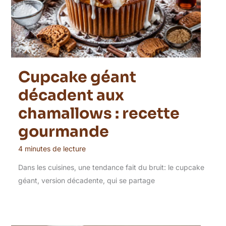
Cupcake géant
décadent aux
chamallows : recette
gourmande
4 minutes de lecture
Dans les cuisines, une tendance fait du bruit: le cupcake
géant, version décadente, qui se partage