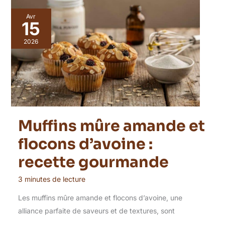
Avr
15
2026
Muffins mûre amande et
flocons d’avoine :
recette gourmande
3 minutes de lecture
Les muffins mûre amande et flocons d’avoine, une
alliance parfaite de saveurs et de textures, sont