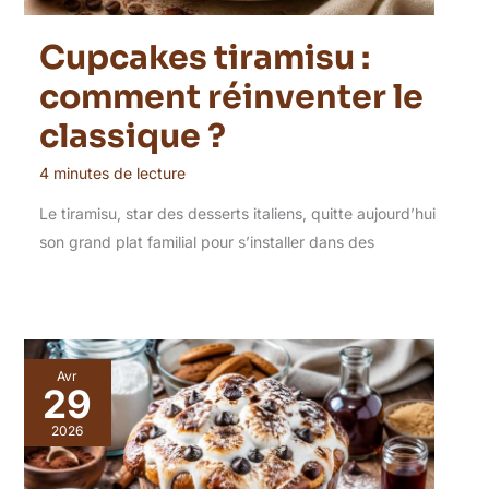
Cupcakes tiramisu :
comment réinventer le
classique ?
4 minutes de lecture
Le tiramisu, star des desserts italiens, quitte aujourd’hui
son grand plat familial pour s’installer dans des
Avr
29
2026