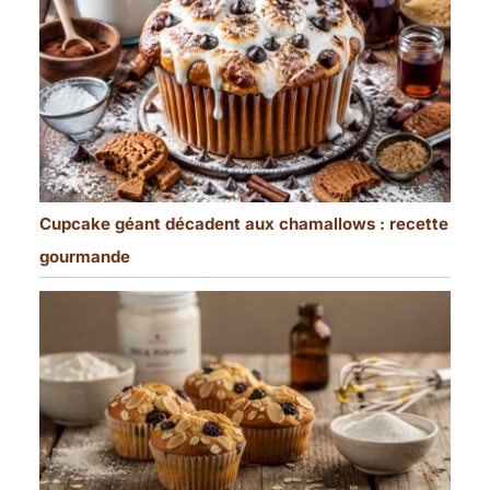
Cupcake géant décadent aux chamallows : recette
gourmande