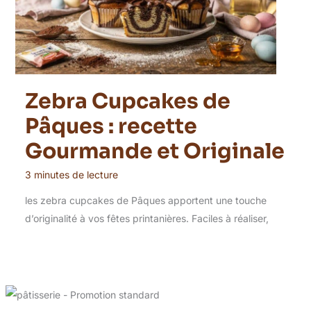
Zebra Cupcakes de
Pâques : recette
Gourmande et Originale
3 minutes de lecture
les zebra cupcakes de Pâques apportent une touche
d’originalité à vos fêtes printanières. Faciles à réaliser,