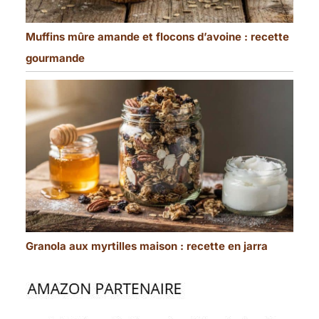
Muffins mûre amande et flocons d’avoine : recette
gourmande
Granola aux myrtilles maison : recette en jarra