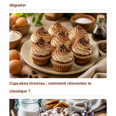
déguster
Cupcakes tiramisu : comment réinventer le
classique ?