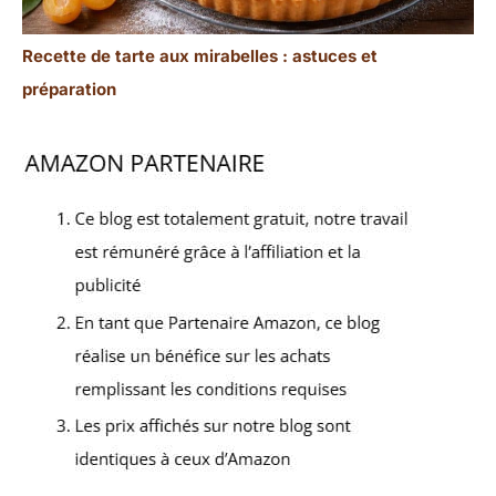
Recette de tarte aux mirabelles : astuces et
préparation