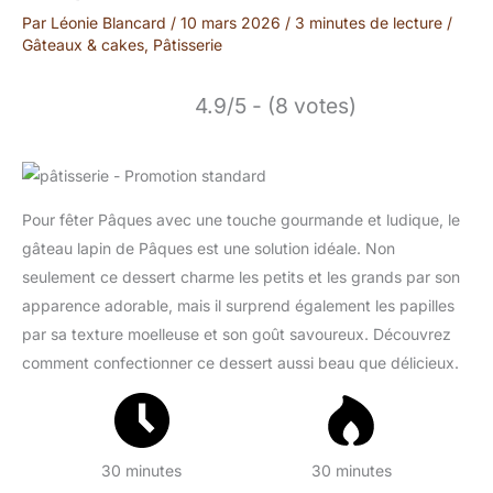
Par
Léonie Blancard
/
10 mars 2026
/
3 minutes de lecture
/
Gâteaux & cakes
,
Pâtisserie
4.9/5 - (8 votes)
Pour fêter Pâques avec une touche gourmande et ludique, le
gâteau lapin de Pâques est une solution idéale. Non
seulement ce dessert charme les petits et les grands par son
apparence adorable, mais il surprend également les papilles
par sa texture moelleuse et son goût savoureux. Découvrez
comment confectionner ce dessert aussi beau que délicieux.
30 minutes
30 minutes