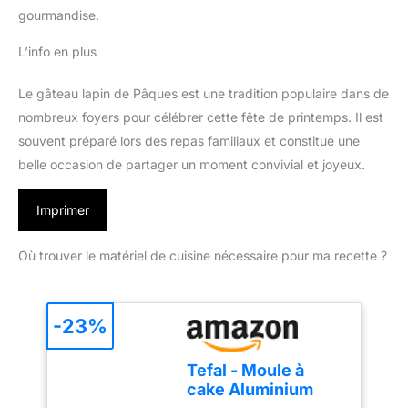
gourmandise.
L’info en plus
Le gâteau lapin de Pâques est une tradition populaire dans de
nombreux foyers pour célébrer cette fête de printemps. Il est
souvent préparé lors des repas familiaux et constitue une
belle occasion de partager un moment convivial et joyeux.
Imprimer
Où trouver le matériel de cuisine nécessaire pour ma recette ?
-23%
Tefal - Moule à
cake Aluminium