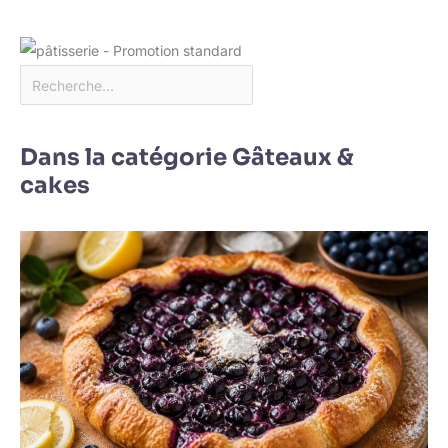
Dans la catégorie Gâteaux &
cakes