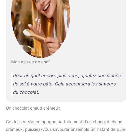
Mon astuce de chef
Pour un goût encore plus riche, ajoutez une pincée
de sel à votre pâte. Cela accentuera les saveurs
du chocolat.
Un chocolat chaud crémeux
Ce dessert s’accompagne parfaitement d’un chocolat chaud
crémeux, puissiez-vous savourer ensemble un instant de pure