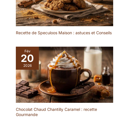
Recette de Speculoos Maison : astuces et Conseils
Fév
20
2026
Chocolat Chaud Chantilly Caramel : recette
Gourmande