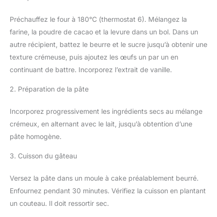
Préchauffez le four à 180°C (thermostat 6). Mélangez la
farine, la poudre de cacao et la levure dans un bol. Dans un
autre récipient, battez le beurre et le sucre jusqu’à obtenir une
texture crémeuse, puis ajoutez les œufs un par un en
continuant de battre. Incorporez l’extrait de vanille.
2. Préparation de la pâte
Incorporez progressivement les ingrédients secs au mélange
crémeux, en alternant avec le lait, jusqu’à obtention d’une
pâte homogène.
3. Cuisson du gâteau
Versez la pâte dans un moule à cake préalablement beurré.
Enfournez pendant 30 minutes. Vérifiez la cuisson en plantant
un couteau. Il doit ressortir sec.