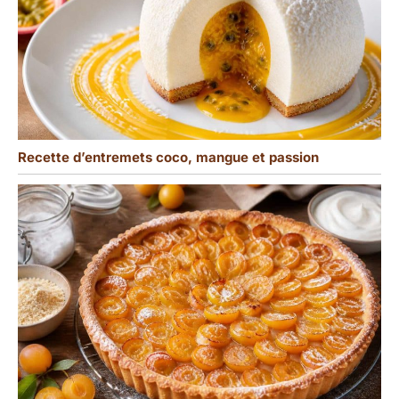
Recette d’entremets coco, mangue et passion