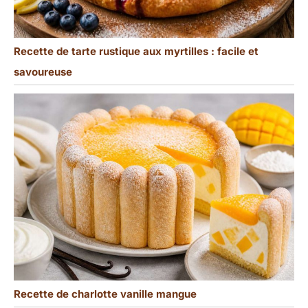
Recette de tarte rustique aux myrtilles : facile et
savoureuse
Recette de charlotte vanille mangue