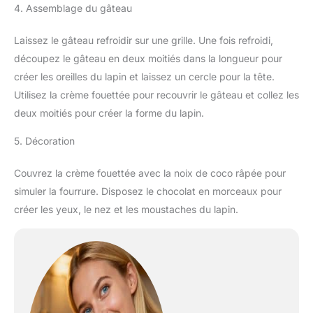
4. Assemblage du gâteau
Laissez le gâteau refroidir sur une grille. Une fois refroidi,
découpez le gâteau en deux moitiés dans la longueur pour
créer les oreilles du lapin et laissez un cercle pour la tête.
Utilisez la crème fouettée pour recouvrir le gâteau et collez les
deux moitiés pour créer la forme du lapin.
5. Décoration
Couvrez la crème fouettée avec la noix de coco râpée pour
simuler la fourrure. Disposez le chocolat en morceaux pour
créer les yeux, le nez et les moustaches du lapin.