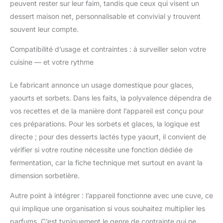
peuvent rester sur leur faim, tandis que ceux qui visent un
dessert maison net, personnalisable et convivial y trouvent
souvent leur compte.
Compatibilité d’usage et contraintes : à surveiller selon votre
cuisine — et votre rythme
Le fabricant annonce un usage domestique pour glaces,
yaourts et sorbets. Dans les faits, la polyvalence dépendra de
vos recettes et de la manière dont l’appareil est conçu pour
ces préparations. Pour les sorbets et glaces, la logique est
directe ; pour des desserts lactés type yaourt, il convient de
vérifier si votre routine nécessite une fonction dédiée de
fermentation, car la fiche technique met surtout en avant la
dimension sorbetière.
Autre point à intégrer : l’appareil fonctionne avec une cuve, ce
qui implique une organisation si vous souhaitez multiplier les
parfums. C’est typiquement le genre de contrainte qui ne