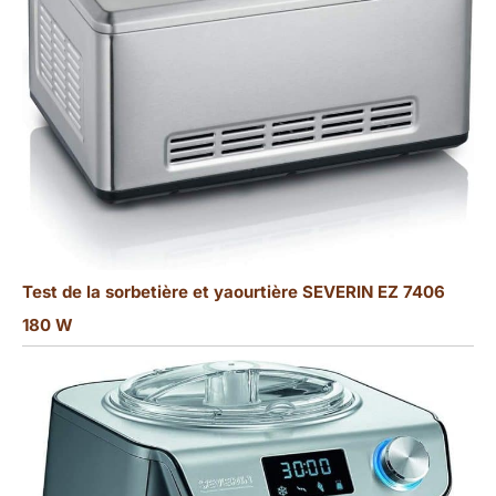
Test de la sorbetière et yaourtière SEVERIN EZ 7406
180 W