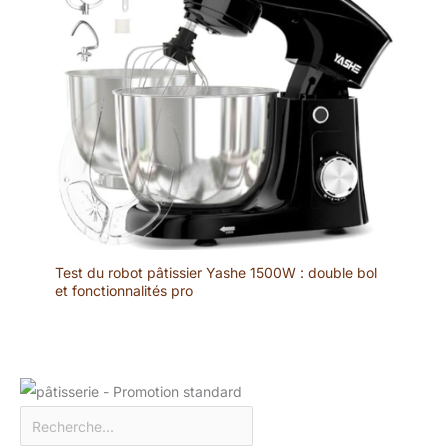
Test du robot pâtissier Yashe 1500W : double bol
et fonctionnalités pro