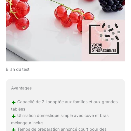
Bilan du test
Avantages
+
Capacité de 2 l adaptée aux familles et aux grandes
tablées
+
Utilisation domestique simple avec cuve et bras
mélangeur inclus
+
Temps de préparation annoncé court pour des