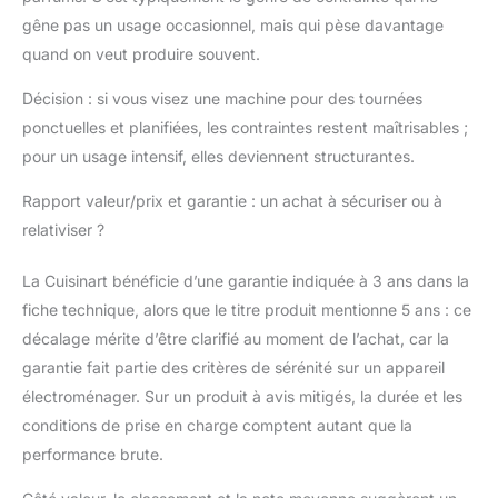
gêne pas un usage occasionnel, mais qui pèse davantage
quand on veut produire souvent.
Décision : si vous visez une machine pour des tournées
ponctuelles et planifiées, les contraintes restent maîtrisables ;
pour un usage intensif, elles deviennent structurantes.
Rapport valeur/prix et garantie : un achat à sécuriser ou à
relativiser ?
La Cuisinart bénéficie d’une garantie indiquée à 3 ans dans la
fiche technique, alors que le titre produit mentionne 5 ans : ce
décalage mérite d’être clarifié au moment de l’achat, car la
garantie fait partie des critères de sérénité sur un appareil
électroménager. Sur un produit à avis mitigés, la durée et les
conditions de prise en charge comptent autant que la
performance brute.