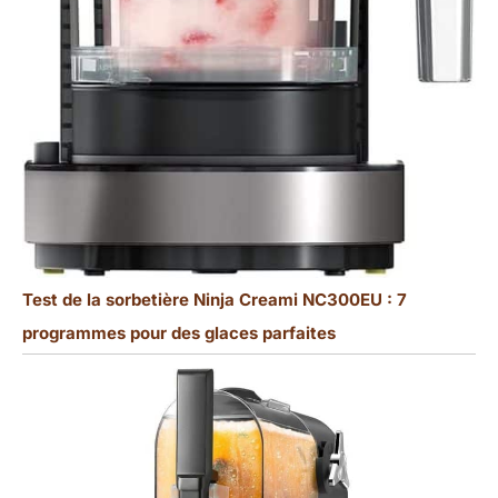
Test de la sorbetière Ninja Creami NC300EU : 7
programmes pour des glaces parfaites