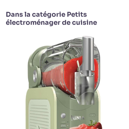
Dans la catégorie Petits
électroménager de cuisine