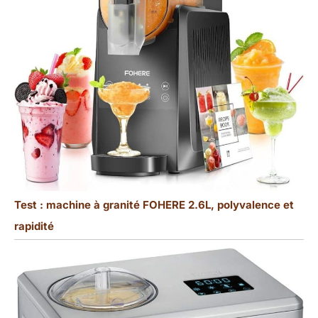
Test : machine à granité FOHERE 2.6L, polyvalence et
rapidité