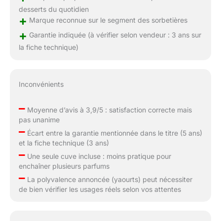
desserts du quotidien
+
Marque reconnue sur le segment des sorbetières
+
Garantie indiquée (à vérifier selon vendeur : 3 ans sur
la fiche technique)
Inconvénients
–
Moyenne d’avis à 3,9/5 : satisfaction correcte mais
pas unanime
–
Écart entre la garantie mentionnée dans le titre (5 ans)
et la fiche technique (3 ans)
–
Une seule cuve incluse : moins pratique pour
enchaîner plusieurs parfums
–
La polyvalence annoncée (yaourts) peut nécessiter
de bien vérifier les usages réels selon vos attentes