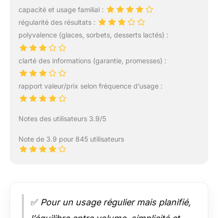
capacité et usage familial :
régularité des résultats :
polyvalence (glaces, sorbets, desserts lactés) :
clarté des informations (garantie, promesses) :
rapport valeur/prix selon fréquence d’usage :
Notes des utilisateurs 3.9/5
Note de 3.9 pour 845 utilisateurs
✅
Pour un usage régulier mais planifié,