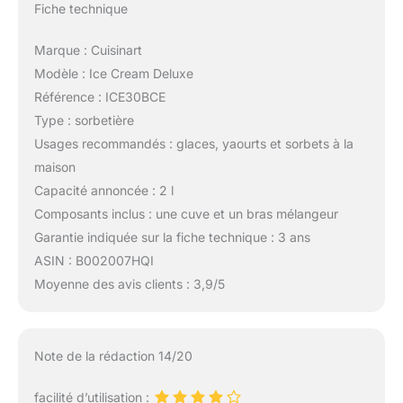
Fiche technique
Marque : Cuisinart
Modèle : Ice Cream Deluxe
Référence : ICE30BCE
Type : sorbetière
Usages recommandés : glaces, yaourts et sorbets à la
maison
Capacité annoncée : 2 l
Composants inclus : une cuve et un bras mélangeur
Garantie indiquée sur la fiche technique : 3 ans
ASIN : B002007HQI
Moyenne des avis clients : 3,9/5
Note de la rédaction 14/20
facilité d’utilisation :