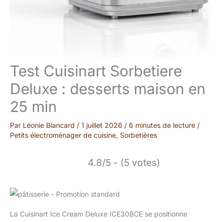
Test Cuisinart Sorbetiere
Deluxe : desserts maison en
25 min
Par
Léonie Blancard
/
1 juillet 2026
/
6 minutes de lecture
/
Petits électroménager de cuisine
,
Sorbetières
4.8/5 - (5 votes)
La Cuisinart Ice Cream Deluxe ICE30BCE se positionne