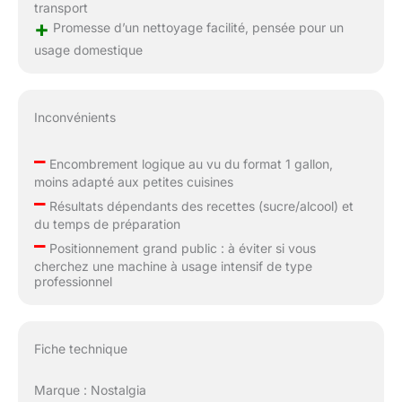
transport
+
Promesse d’un nettoyage facilité, pensée pour un
usage domestique
Inconvénients
–
Encombrement logique au vu du format 1 gallon,
moins adapté aux petites cuisines
–
Résultats dépendants des recettes (sucre/alcool) et
du temps de préparation
–
Positionnement grand public : à éviter si vous
cherchez une machine à usage intensif de type
professionnel
Fiche technique
Marque : Nostalgia