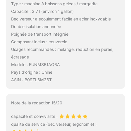
Type : machine à boissons gelées / margarita
Capacité : 3,7 l (environ 1 gallon)
Bec verseur à écoulement facile en acier inoxydable
Double isolation annoncée
Poignée de transport intégrée
Composant inclus : couvercle
Usages recommandés : mélange, réduction en purée,
écrasage
Modèle : EUNMSB1AQ6A
Pays d’origine : Chine
ASIN : B09TL6M26T
Note de la rédaction 15/20
capacité et convivialité :
qualité de service (bec verseur, ergonomie) :