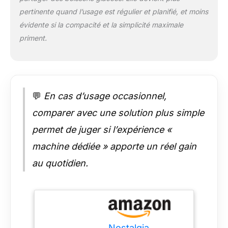
pertinente quand l’usage est régulier et planifié, et moins
évidente si la compacité et la simplicité maximale
priment.
💬
En cas d’usage occasionnel,
comparer avec une solution plus simple
permet de juger si l’expérience «
machine dédiée » apporte un réel gain
au quotidien.
Nostalgia