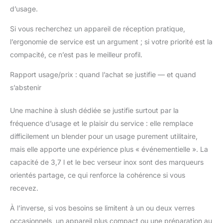
d’usage.
Si vous recherchez un appareil de réception pratique,
l’ergonomie de service est un argument ; si votre priorité est la
compacité, ce n’est pas le meilleur profil.
Rapport usage/prix : quand l’achat se justifie — et quand
s’abstenir
Une machine à slush dédiée se justifie surtout par la
fréquence d’usage et le plaisir du service : elle remplace
difficilement un blender pour un usage purement utilitaire,
mais elle apporte une expérience plus « événementielle ». La
capacité de 3,7 l et le bec verseur inox sont des marqueurs
orientés partage, ce qui renforce la cohérence si vous
recevez.
À l’inverse, si vos besoins se limitent à un ou deux verres
occasionnels, un appareil plus compact ou une préparation au