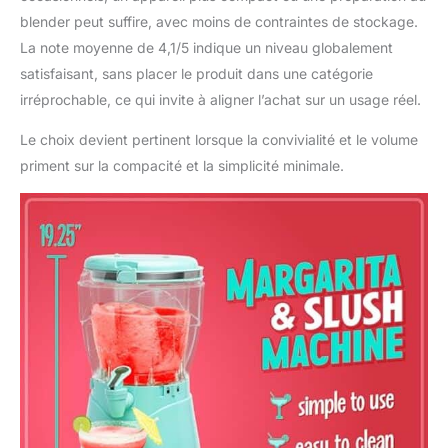
blender peut suffire, avec moins de contraintes de stockage.
La note moyenne de 4,1/5 indique un niveau globalement
satisfaisant, sans placer le produit dans une catégorie
irréprochable, ce qui invite à aligner l’achat sur un usage réel.
Le choix devient pertinent lorsque la convivialité et le volume
priment sur la compacité et la simplicité minimale.