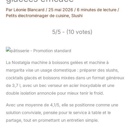
Par
Léonie Blancard
/
25 mai 2026
/
6 minutes de lecture
/
Petits électroménager de cuisine
,
Slushi
5/5 - (10 votes)
La Nostalgia machine à boissons gelées et machine à
margarita vise un usage domestique : préparer des slushs,
cocktails glacés et boissons mixées dans un format généreux
de 3,7 l, avec un bec verseur en acier inoxydable et une
double isolation annoncée pour mieux tenir le froid.
Avec une moyenne de 4,1/5, elle se positionne comme une
solution conviviale, pensée pour le service à table et le
partage, tout en promettant un entretien simple.