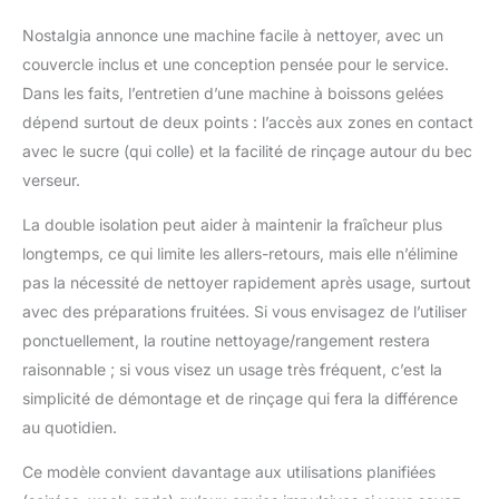
Nostalgia annonce une machine facile à nettoyer, avec un
couvercle inclus et une conception pensée pour le service.
Dans les faits, l’entretien d’une machine à boissons gelées
dépend surtout de deux points : l’accès aux zones en contact
avec le sucre (qui colle) et la facilité de rinçage autour du bec
verseur.
La double isolation peut aider à maintenir la fraîcheur plus
longtemps, ce qui limite les allers-retours, mais elle n’élimine
pas la nécessité de nettoyer rapidement après usage, surtout
avec des préparations fruitées. Si vous envisagez de l’utiliser
ponctuellement, la routine nettoyage/rangement restera
raisonnable ; si vous visez un usage très fréquent, c’est la
simplicité de démontage et de rinçage qui fera la différence
au quotidien.
Ce modèle convient davantage aux utilisations planifiées