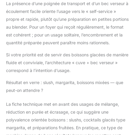
La présence d’une poignée de transport et d’un bec verseur à
écoulement facile oriente l’usage vers le « self-service »
propre et rapide, plutôt qu’une préparation en petites portions
au blender. Pour un foyer qui reçoit régulièrement, le format
est cohérent ; pour un usage solitaire, l’encombrement et la
quantité préparée peuvent paraître moins rationnels.
Si votre priorité est de servir des boissons glacées de manière
fluide et conviviale, l’architecture « cuve + bec verseur »
correspond à l’intention d’usage.
Résultat en verre : slush, margarita, boissons mixées — que
peut-on attendre ?
La fiche technique met en avant des usages de mélange,
réduction en purée et écrasage, ce qui suggère une
polyvalence orientée boissons : slushs, cocktails glacés type
margarita, et préparations fruitées. En pratique, ce type de