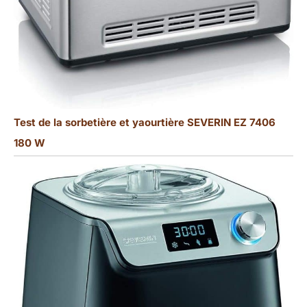
Test de la sorbetière et yaourtière SEVERIN EZ 7406
180 W