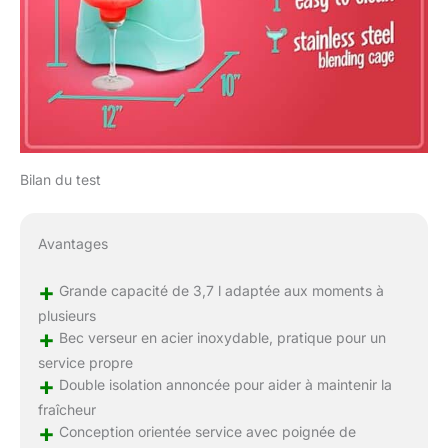
Bilan du test
Avantages
+
Grande capacité de 3,7 l adaptée aux moments à
plusieurs
+
Bec verseur en acier inoxydable, pratique pour un
service propre
+
Double isolation annoncée pour aider à maintenir la
fraîcheur
+
Conception orientée service avec poignée de