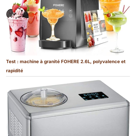
Test : machine à granité FOHERE 2.6L, polyvalence et
rapidité