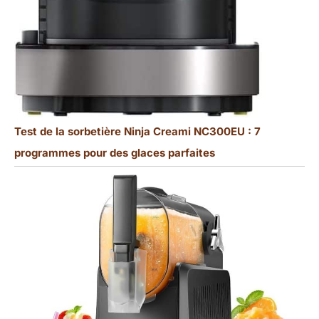
Test de la sorbetière Ninja Creami NC300EU : 7
programmes pour des glaces parfaites