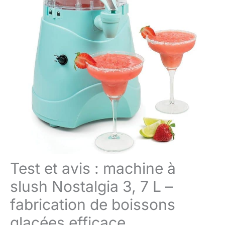
Test et avis : machine à
slush Nostalgia 3, 7 L –
fabrication de boissons
glacées efficace