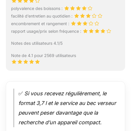
polyvalence des boissons :
facilité d’entretien au quotidien :
encombrement et rangement :
rapport usage/prix selon fréquence :
Notes des utilisateurs 4.1/5
Note de 4.1 pour 2569 utilisateurs
✅
Si vous recevez régulièrement, le
format 3,7 l et le service au bec verseur
peuvent peser davantage que la
recherche d’un appareil compact.