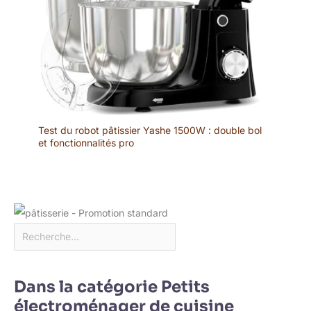
Test du robot pâtissier Yashe 1500W : double bol
et fonctionnalités pro
Dans la catégorie Petits
électroménager de cuisine